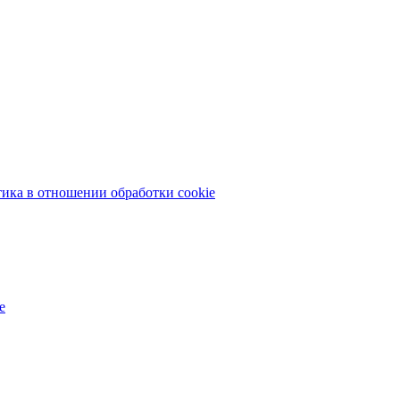
ика в отношении обработки cookie
е