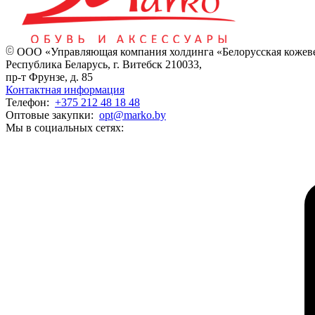
ООО «Управляющая компания холдинга «Белорусская кожев
Республика Беларусь, г. Витебск 210033,
пр-т Фрунзе, д. 85
Контактная информация
Телефон:
+375 212 48 18 48
Оптовые закупки:
opt@marko.by
Мы в социальных сетях: