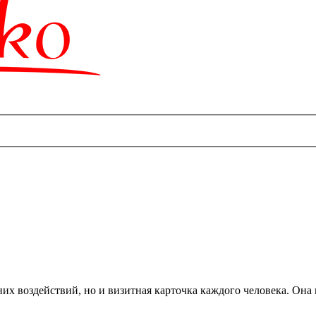
шних воздействий, но и визитная карточка каждого человека. Он