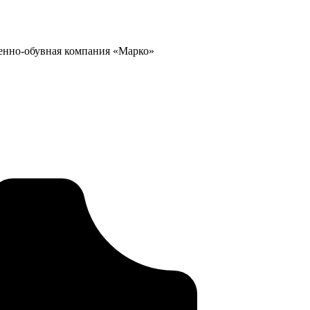
енно-обувная компания «Марко»