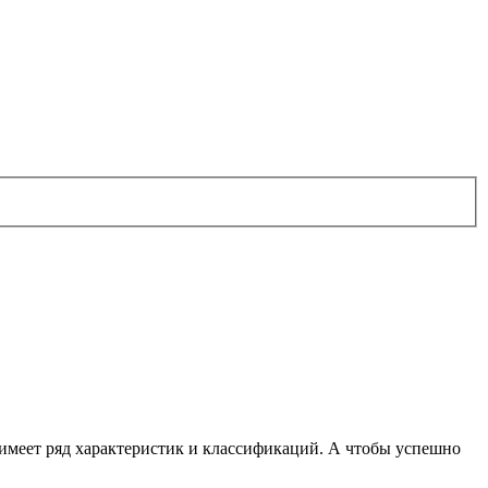
а имеет ряд характеристик и классификаций. А чтобы успешно