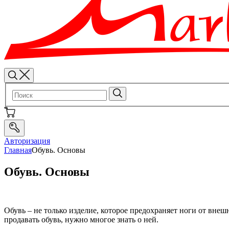
Авторизация
Главная
Обувь. Основы
Обувь. Основы
Обувь – не только изделие, которое предохраняет ноги от вне
продавать обувь, нужно многое знать о ней.