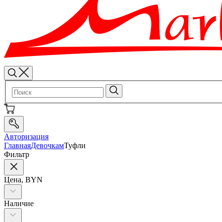
Авторизация
Главная
Девочкам
Туфли
Фильтр
Цена, BYN
Наличие