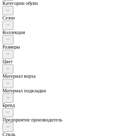
Категории обуви
Сезон
Коллекция
Размеры
Цвет
Материал верха
Материал подкладки
Бренд
Предприятие производитель
Стиль