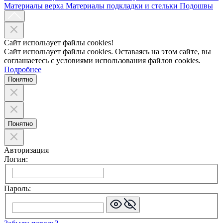
Материалы верха
Материалы подкладки и стельки
Подошвы
Сайт использует файлы cookies!
Сайт использует файлы cookies. Оставаясь на этом сайте, вы
соглашаетесь с условиями использования файлов cookies.
Подробнее
Понятно
Понятно
Авторизация
Логин:
Пароль: