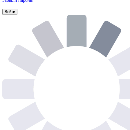
Забыли пароль?
Войти