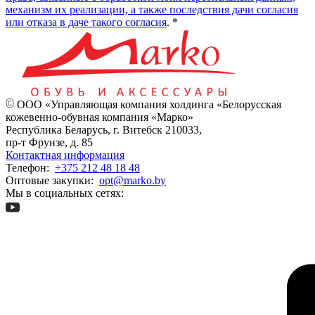
механизм их реализации, а также последствия дачи согласия
или отказа в даче такого согласия
. *
ООО «Управляющая компания холдинга «Белорусская
кожевенно-обувная компания «Марко»
Республика Беларусь, г. Витебск 210033,
пр-т Фрунзе, д. 85
Контактная информация
Телефон:
+375 212 48 18 48
Оптовые закупки:
opt@marko.by
Мы в социальных сетях: