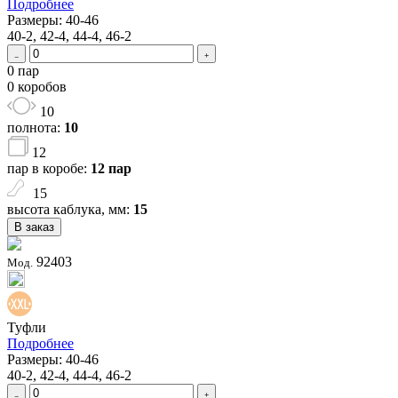
Подробнее
Размеры: 40-46
40-2, 42-4, 44-4, 46-2
0 пар
0 коробов
10
полнота:
10
12
пар в коробе:
12 пар
15
высота каблука, мм:
15
В заказ
92403
Мод.
Туфли
Подробнее
Размеры: 40-46
40-2, 42-4, 44-4, 46-2