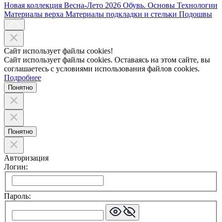
Новая коллекция Весна-Лето 2026
Обувь. Основы
Технологии
Материалы верха
Материалы подкладки и стельки
Подошвы
Сайт использует файлы cookies!
Сайт использует файлы cookies. Оставаясь на этом сайте, вы
соглашаетесь с условиями использования файлов cookies.
Подробнее
Понятно
Понятно
Авторизация
Логин:
Пароль: