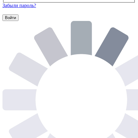
Забыли пароль?
Войти