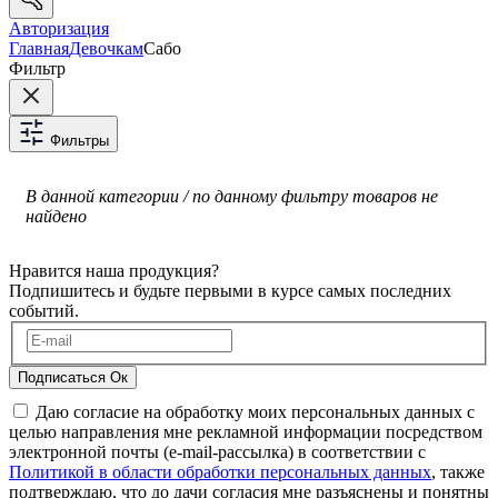
Авторизация
Главная
Девочкам
Сабо
Фильтр
Фильтры
В данной категории / по данному фильтру товаров не
найдено
Нравится наша продукция?
Подпишитесь и будьте первыми в курсе самых последних
событий.
Подписаться
Ок
Даю согласие на обработку моих персональных данных с
целью направления мне рекламной информации посредством
электронной почты (e-mail-рассылка) в соответствии с
Политикой в области обработки персональных данных
, также
подтверждаю, что до дачи согласия мне разъяснены и понятны