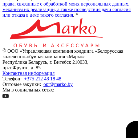
права, связанные с обработкой моих персональных данных,
механизм их реализации, а также последствия дачи согласия
или отказа в даче такого согласия
. *
ООО «Управляющая компания холдинга «Белорусская
кожевенно-обувная компания «Марко»
Республика Беларусь, г. Витебск 210033,
пр-т Фрунзе, д. 85
Контактная информация
Телефон:
+375 212 48 18 48
Оптовые закупки:
opt@marko.by
Мы в социальных сетях: